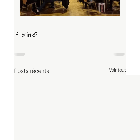
Voir tout
Posts récents