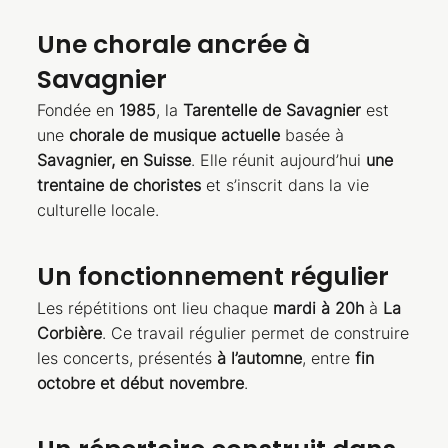
Une chorale ancrée à
Savagnier
Fondée en
1985
, la
Tarentelle de Savagnier
est
une
chorale de musique actuelle
basée à
Savagnier, en Suisse
. Elle réunit aujourd’hui
une
trentaine de choristes
et s’inscrit dans la vie
culturelle locale.
Un fonctionnement régulier
Les répétitions ont lieu chaque
mardi à 20h
à
La
Corbière
. Ce travail régulier permet de construire
les concerts, présentés
à l’automne
, entre
fin
octobre et début novembre
.