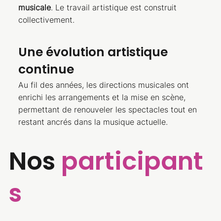
musicale
. Le travail artistique est construit
collectivement.
Une évolution artistique
continue
Au fil des années, les directions musicales ont
enrichi les arrangements et la mise en scène,
permettant de renouveler les spectacles tout en
restant ancrés dans la musique actuelle.
Nos
participant
s