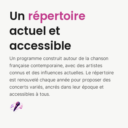
Un
répertoire
actuel et
accessible
Un programme construit autour de la chanson
française contemporaine, avec des artistes
connus et des influences actuelles. Le répertoire
est renouvelé chaque année pour proposer des
concerts variés, ancrés dans leur époque et
accessibles à tous.