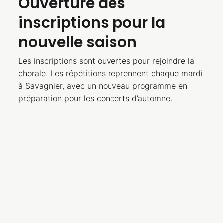
Ouverture des
inscriptions pour la
nouvelle saison
Les inscriptions sont ouvertes pour rejoindre la
chorale. Les répétitions reprennent chaque mardi
à Savagnier, avec un nouveau programme en
préparation pour les concerts d’automne.