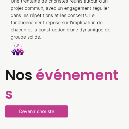
Une trentaine de choristes réunis autour d’un
projet commun, avec un engagement régulier
dans les répétitions et les concerts. Le
fonctionnement repose sur l’implication de
chacun et la construction d’une dynamique de
groupe solide.
Nos
événement
s
Devenir choriste