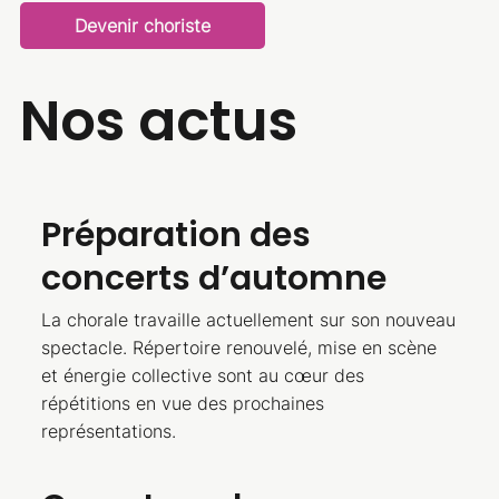
Devenir choriste
Nos actus
Préparation des
concerts d’automne
La chorale travaille actuellement sur son nouveau
spectacle. Répertoire renouvelé, mise en scène
et énergie collective sont au cœur des
répétitions en vue des prochaines
représentations.