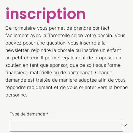
inscription
Ce formulaire vous permet de prendre contact
facilement avec la Tarentelle selon votre besoin. Vous
pouvez poser une question, vous inscrire à la
newsletter, rejoindre la chorale ou inscrire un enfant
au petit chœur. Il permet également de proposer un
soutien en tant que sponsor, que ce soit sous forme
financière, matérielle ou de partenariat. Chaque
demande est traitée de manière adaptée afin de vous
répondre rapidement et de vous orienter vers la bonne
personne.
Type de demande
*