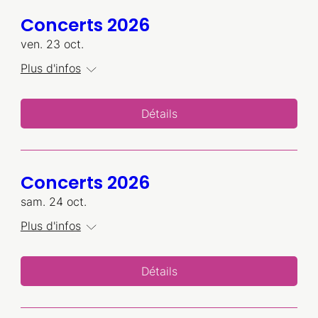
Concerts 2026
ven. 23 oct.
Plus d'infos
Détails
Concerts 2026
sam. 24 oct.
Plus d'infos
Détails