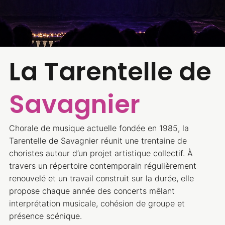
La Tarentelle de
Savagnier
Chorale de musique actuelle fondée en 1985, la
Tarentelle de Savagnier réunit une trentaine de
choristes autour d’un projet artistique collectif. À
travers un répertoire contemporain régulièrement
renouvelé et un travail construit sur la durée, elle
propose chaque année des concerts mêlant
interprétation musicale, cohésion de groupe et
présence scénique.