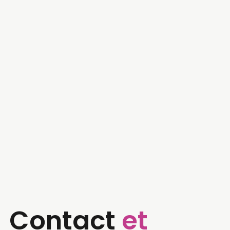
Contact
et