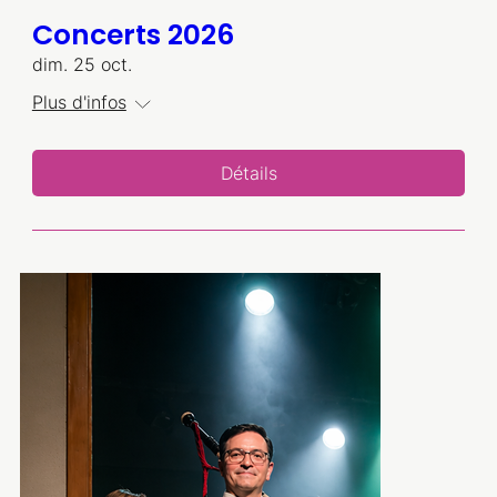
Concerts 2026
dim. 25 oct.
Plus d'infos
Détails