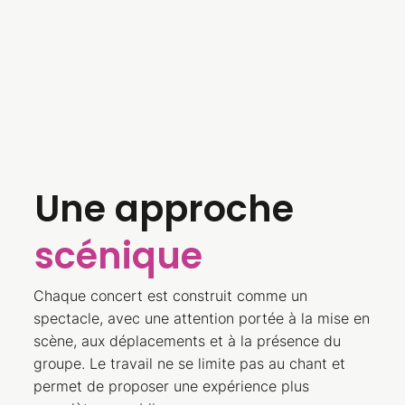
Une approche
scénique
Chaque concert est construit comme un
spectacle, avec une attention portée à la mise en
scène, aux déplacements et à la présence du
groupe. Le travail ne se limite pas au chant et
permet de proposer une expérience plus