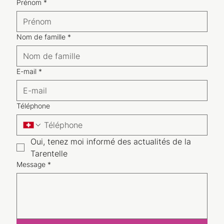
Prénom
*
Nom de famille
*
E-mail
*
Téléphone
Oui, tenez moi informé des actualités de la 
Tarentelle
Message
*